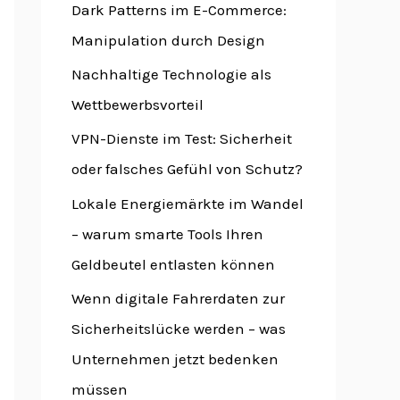
Dark Patterns im E-Commerce:
Manipulation durch Design
Nachhaltige Technologie als
Wettbewerbsvorteil
VPN-Dienste im Test: Sicherheit
oder falsches Gefühl von Schutz?
Lokale Energiemärkte im Wandel
– warum smarte Tools Ihren
Geldbeutel entlasten können
Wenn digitale Fahrerdaten zur
Sicherheitslücke werden – was
Unternehmen jetzt bedenken
müssen