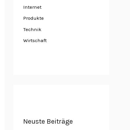
Internet
Produkte
Technik
Wirtschaft
Neuste Beiträge