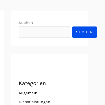
Suchen
SUCHEN
Kategorien
Allgemein
Dienstleistungen