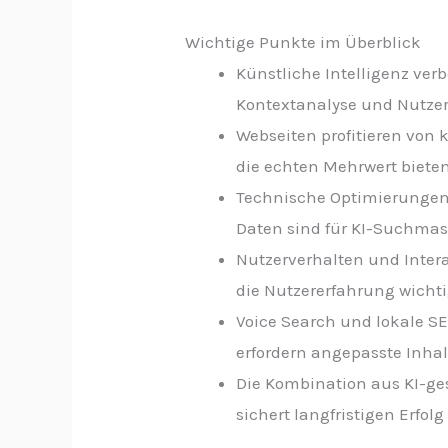
Wichtige Punkte im Überblick
Künstliche Intelligenz ver
Kontextanalyse und Nutze
Webseiten profitieren von k
die echten Mehrwert bieten
Technische Optimierungen 
Daten sind für KI-Suchmas
Nutzerverhalten und Inter
die Nutzererfahrung wichti
Voice Search und lokale 
erfordern angepasste Inhal
Die Kombination aus KI-ge
sichert langfristigen Erfolg