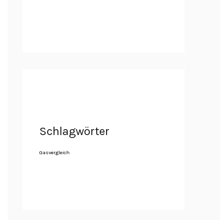
Schlagwörter
Gasvergleich