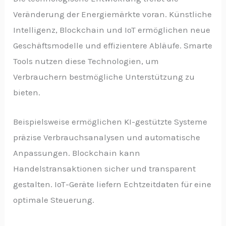
Veränderung der Energiemärkte voran. Künstliche
Intelligenz, Blockchain und IoT ermöglichen neue
Geschäftsmodelle und effizientere Abläufe. Smarte
Tools nutzen diese Technologien, um
Verbrauchern bestmögliche Unterstützung zu
bieten.
Beispielsweise ermöglichen KI-gestützte Systeme
präzise Verbrauchsanalysen und automatische
Anpassungen. Blockchain kann
Handelstransaktionen sicher und transparent
gestalten. IoT-Geräte liefern Echtzeitdaten für eine
optimale Steuerung.