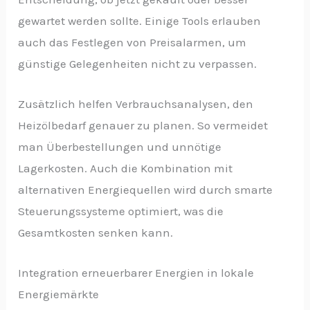
gewartet werden sollte. Einige Tools erlauben
auch das Festlegen von Preisalarmen, um
günstige Gelegenheiten nicht zu verpassen.
Zusätzlich helfen Verbrauchsanalysen, den
Heizölbedarf genauer zu planen. So vermeidet
man Überbestellungen und unnötige
Lagerkosten. Auch die Kombination mit
alternativen Energiequellen wird durch smarte
Steuerungssysteme optimiert, was die
Gesamtkosten senken kann.
Integration erneuerbarer Energien in lokale
Energiemärkte