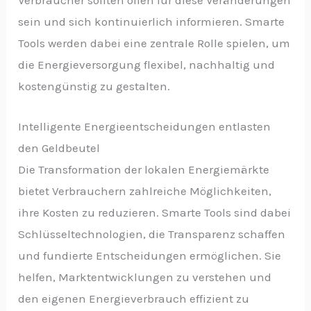
Verbraucher sollten offen für diese Veränderungen
sein und sich kontinuierlich informieren. Smarte
Tools werden dabei eine zentrale Rolle spielen, um
die Energieversorgung flexibel, nachhaltig und
kostengünstig zu gestalten.
Intelligente Energieentscheidungen entlasten
den Geldbeutel
Die Transformation der lokalen Energiemärkte
bietet Verbrauchern zahlreiche Möglichkeiten,
ihre Kosten zu reduzieren. Smarte Tools sind dabei
Schlüsseltechnologien, die Transparenz schaffen
und fundierte Entscheidungen ermöglichen. Sie
helfen, Marktentwicklungen zu verstehen und
den eigenen Energieverbrauch effizient zu