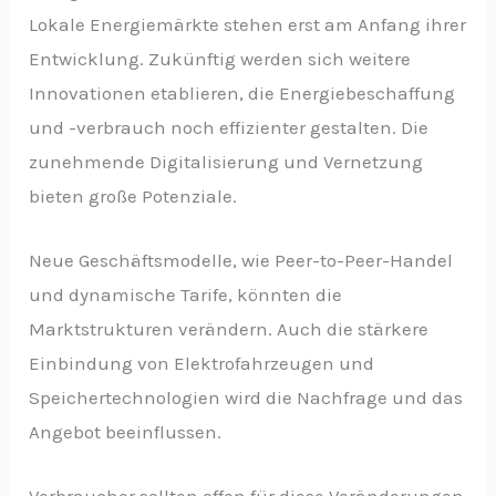
Lokale Energiemärkte stehen erst am Anfang ihrer
Entwicklung. Zukünftig werden sich weitere
Innovationen etablieren, die Energiebeschaffung
und -verbrauch noch effizienter gestalten. Die
zunehmende Digitalisierung und Vernetzung
bieten große Potenziale.
Neue Geschäftsmodelle, wie Peer-to-Peer-Handel
und dynamische Tarife, könnten die
Marktstrukturen verändern. Auch die stärkere
Einbindung von Elektrofahrzeugen und
Speichertechnologien wird die Nachfrage und das
Angebot beeinflussen.