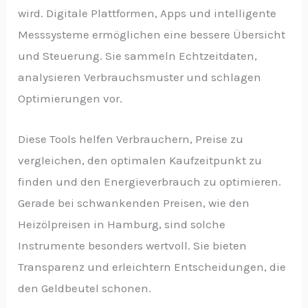
wird. Digitale Plattformen, Apps und intelligente
Messsysteme ermöglichen eine bessere Übersicht
und Steuerung. Sie sammeln Echtzeitdaten,
analysieren Verbrauchsmuster und schlagen
Optimierungen vor.
Diese Tools helfen Verbrauchern, Preise zu
vergleichen, den optimalen Kaufzeitpunkt zu
finden und den Energieverbrauch zu optimieren.
Gerade bei schwankenden Preisen, wie den
Heizölpreisen in Hamburg, sind solche
Instrumente besonders wertvoll. Sie bieten
Transparenz und erleichtern Entscheidungen, die
den Geldbeutel schonen.