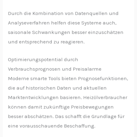
Durch die Kombination von Datenquellen und
Analyseverfahren helfen diese Systeme auch,
saisonale Schwankungen besser einzuschätzen
und entsprechend zu reagieren.
Optimierungspotential durch
Verbrauchsprognosen und Preisalarme
Moderne smarte Tools bieten Prognosefunktionen,
die auf historischen Daten und aktuellen
Marktentwicklungen basieren. Heizölverbraucher
können damit zukünftige Preisbewegungen
besser abschätzen. Das schafft die Grundlage für
eine vorausschauende Beschaffung.