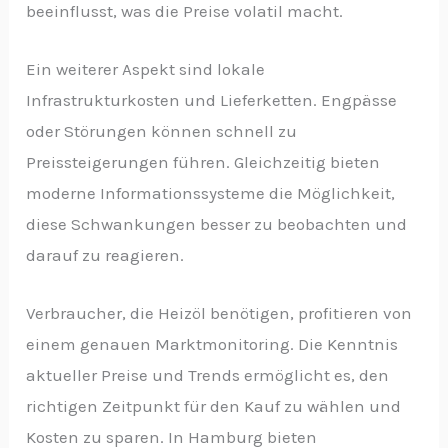
beeinflusst, was die Preise volatil macht.
Ein weiterer Aspekt sind lokale
Infrastrukturkosten und Lieferketten. Engpässe
oder Störungen können schnell zu
Preissteigerungen führen. Gleichzeitig bieten
moderne Informationssysteme die Möglichkeit,
diese Schwankungen besser zu beobachten und
darauf zu reagieren.
Verbraucher, die Heizöl benötigen, profitieren von
einem genauen Marktmonitoring. Die Kenntnis
aktueller Preise und Trends ermöglicht es, den
richtigen Zeitpunkt für den Kauf zu wählen und
Kosten zu sparen. In Hamburg bieten