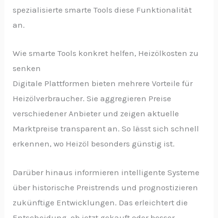
spezialisierte smarte Tools diese Funktionalität
an.
Wie smarte Tools konkret helfen, Heizölkosten zu
senken
Digitale Plattformen bieten mehrere Vorteile für
Heizölverbraucher. Sie aggregieren Preise
verschiedener Anbieter und zeigen aktuelle
Marktpreise transparent an. So lässt sich schnell
erkennen, wo Heizöl besonders günstig ist.
Darüber hinaus informieren intelligente Systeme
über historische Preistrends und prognostizieren
zukünftige Entwicklungen. Das erleichtert die
Entscheidung, ob jetzt gekauft oder besser