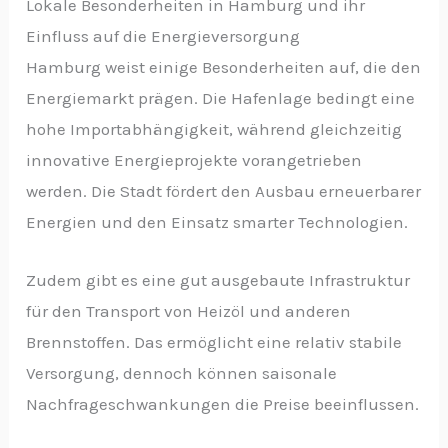
Lokale Besonderheiten in Hamburg und ihr
Einfluss auf die Energieversorgung
Hamburg weist einige Besonderheiten auf, die den
Energiemarkt prägen. Die Hafenlage bedingt eine
hohe Importabhängigkeit, während gleichzeitig
innovative Energieprojekte vorangetrieben
werden. Die Stadt fördert den Ausbau erneuerbarer
Energien und den Einsatz smarter Technologien.
Zudem gibt es eine gut ausgebaute Infrastruktur
für den Transport von Heizöl und anderen
Brennstoffen. Das ermöglicht eine relativ stabile
Versorgung, dennoch können saisonale
Nachfrageschwankungen die Preise beeinflussen.