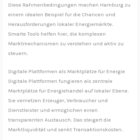
Diese Rahmenbedingungen machen Hamburg zu
einem idealen Beispiel für die Chancen und
Herausforderungen lokaler Energiemärkte.
Smarte Tools helfen hier, die komplexen
Marktmechanismen zu verstehen und aktiv zu
steuern.
Digitale Plattformen als Marktplätze für Energie
Digitale Plattformen fungieren als zentrale
Marktplätze für Energiehandel auf lokaler Ebene.
Sie vernetzen Erzeuger, Verbraucher und
Dienstleister und ermöglichen einen
transparenten Austausch. Das steigert die
Marktliquidität und senkt Transaktionskosten.