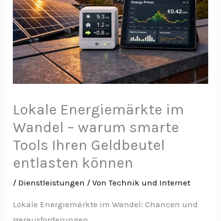
Lokale Energiemärkte im
Wandel – warum smarte
Tools Ihren Geldbeutel
entlasten können
/
Dienstleistungen
/ Von
Technik und Internet
Lokale Energiemärkte im Wandel: Chancen und
Herausforderungen