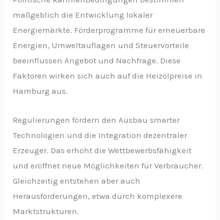
maßgeblich die Entwicklung lokaler
Energiemärkte. Förderprogramme für erneuerbare
Energien, Umweltauflagen und Steuervorteile
beeinflussen Angebot und Nachfrage. Diese
Faktoren wirken sich auch auf die Heizölpreise in
Hamburg aus.
Regulierungen fördern den Ausbau smarter
Technologien und die Integration dezentraler
Erzeuger. Das erhöht die Wettbewerbsfähigkeit
und eröffnet neue Möglichkeiten für Verbraucher.
Gleichzeitig entstehen aber auch
Herausforderungen, etwa durch komplexere
Marktstrukturen.