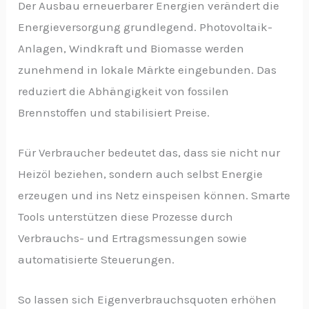
Der Ausbau erneuerbarer Energien verändert die
Energieversorgung grundlegend. Photovoltaik-
Anlagen, Windkraft und Biomasse werden
zunehmend in lokale Märkte eingebunden. Das
reduziert die Abhängigkeit von fossilen
Brennstoffen und stabilisiert Preise.
Für Verbraucher bedeutet das, dass sie nicht nur
Heizöl beziehen, sondern auch selbst Energie
erzeugen und ins Netz einspeisen können. Smarte
Tools unterstützen diese Prozesse durch
Verbrauchs- und Ertragsmessungen sowie
automatisierte Steuerungen.
So lassen sich Eigenverbrauchsquoten erhöhen