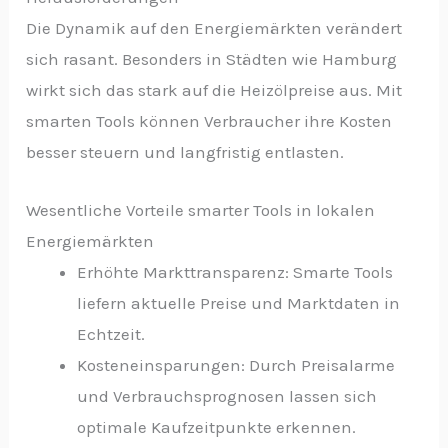
Die Dynamik auf den Energiemärkten verändert
sich rasant. Besonders in Städten wie Hamburg
wirkt sich das stark auf die Heizölpreise aus. Mit
smarten Tools können Verbraucher ihre Kosten
besser steuern und langfristig entlasten.
Wesentliche Vorteile smarter Tools in lokalen
Energiemärkten
Erhöhte Markttransparenz: Smarte Tools
liefern aktuelle Preise und Marktdaten in
Echtzeit.
Kosteneinsparungen: Durch Preisalarme
und Verbrauchsprognosen lassen sich
optimale Kaufzeitpunkte erkennen.