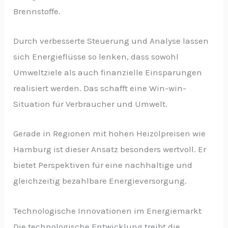
Brennstoffe.
Durch verbesserte Steuerung und Analyse lassen
sich Energieflüsse so lenken, dass sowohl
Umweltziele als auch finanzielle Einsparungen
realisiert werden. Das schafft eine Win-win-
Situation für Verbraucher und Umwelt.
Gerade in Regionen mit hohen Heizölpreisen wie
Hamburg ist dieser Ansatz besonders wertvoll. Er
bietet Perspektiven für eine nachhaltige und
gleichzeitig bezahlbare Energieversorgung.
Technologische Innovationen im Energiemarkt
Die technologische Entwicklung treibt die