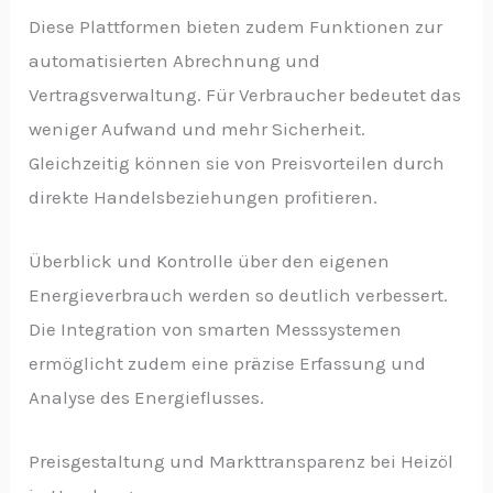
Diese Plattformen bieten zudem Funktionen zur
automatisierten Abrechnung und
Vertragsverwaltung. Für Verbraucher bedeutet das
weniger Aufwand und mehr Sicherheit.
Gleichzeitig können sie von Preisvorteilen durch
direkte Handelsbeziehungen profitieren.
Überblick und Kontrolle über den eigenen
Energieverbrauch werden so deutlich verbessert.
Die Integration von smarten Messsystemen
ermöglicht zudem eine präzise Erfassung und
Analyse des Energieflusses.
Preisgestaltung und Markttransparenz bei Heizöl