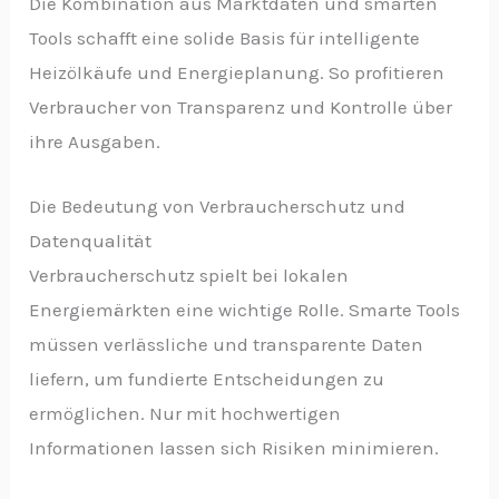
Die Kombination aus Marktdaten und smarten
Tools schafft eine solide Basis für intelligente
Heizölkäufe und Energieplanung. So profitieren
Verbraucher von Transparenz und Kontrolle über
ihre Ausgaben.
Die Bedeutung von Verbraucherschutz und
Datenqualität
Verbraucherschutz spielt bei lokalen
Energiemärkten eine wichtige Rolle. Smarte Tools
müssen verlässliche und transparente Daten
liefern, um fundierte Entscheidungen zu
ermöglichen. Nur mit hochwertigen
Informationen lassen sich Risiken minimieren.