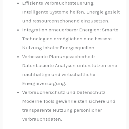
Effiziente Verbrauchssteuerung:
Intelligente Systeme helfen, Energie gezielt
und ressourcenschonend einzusetzen.
Integration erneuerbarer Energien: Smarte
Technologien ermöglichen eine bessere
Nutzung lokaler Energiequellen.
Verbesserte Planungssicherheit:
Datenbasierte Analysen unterstützen eine
nachhaltige und wirtschaftliche
Energieversorgung.
Verbraucherschutz und Datenschutz:
Moderne Tools gewährleisten sichere und
transparente Nutzung persönlicher
Verbrauchsdaten.