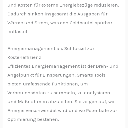
und Kosten für externe Energiebezüge reduzieren.
Dadurch sinken insgesamt die Ausgaben für
Wärme und Strom, was den Geldbeutel spürbar
entlastet.
Energiemanagement als Schlüssel zur
Kosteneffizienz
Effizientes Energiemanagement ist der Dreh- und
Angelpunkt für Einsparungen. Smarte Tools
bieten umfassende Funktionen, um
Verbrauchsdaten zu sammeln, zu analysieren
und Maßnahmen abzuleiten. Sie zeigen auf, wo
Energie verschwendet wird und wo Potentiale zur
Optimierung bestehen.