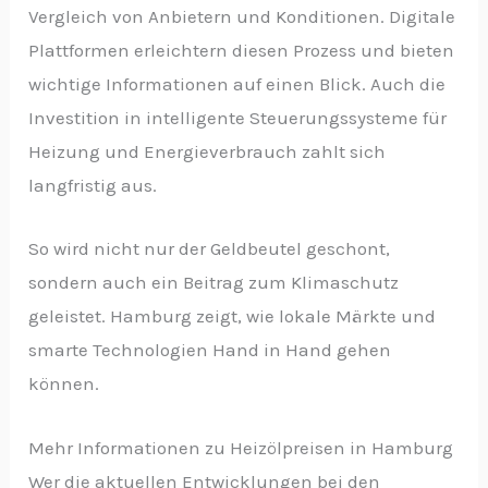
Vergleich von Anbietern und Konditionen. Digitale
Plattformen erleichtern diesen Prozess und bieten
wichtige Informationen auf einen Blick. Auch die
Investition in intelligente Steuerungssysteme für
Heizung und Energieverbrauch zahlt sich
langfristig aus.
So wird nicht nur der Geldbeutel geschont,
sondern auch ein Beitrag zum Klimaschutz
geleistet. Hamburg zeigt, wie lokale Märkte und
smarte Technologien Hand in Hand gehen
können.
Mehr Informationen zu Heizölpreisen in Hamburg
Wer die aktuellen Entwicklungen bei den