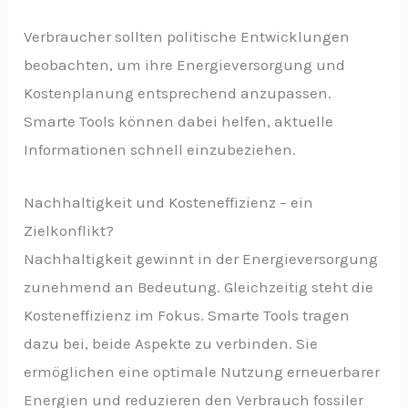
Verbraucher sollten politische Entwicklungen
beobachten, um ihre Energieversorgung und
Kostenplanung entsprechend anzupassen.
Smarte Tools können dabei helfen, aktuelle
Informationen schnell einzubeziehen.
Nachhaltigkeit und Kosteneffizienz – ein
Zielkonflikt?
Nachhaltigkeit gewinnt in der Energieversorgung
zunehmend an Bedeutung. Gleichzeitig steht die
Kosteneffizienz im Fokus. Smarte Tools tragen
dazu bei, beide Aspekte zu verbinden. Sie
ermöglichen eine optimale Nutzung erneuerbarer
Energien und reduzieren den Verbrauch fossiler