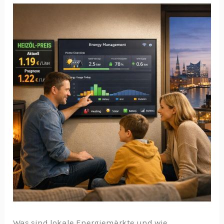
Was sind lokale Energiemärkte und wie