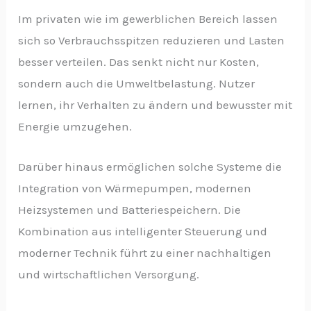
Im privaten wie im gewerblichen Bereich lassen
sich so Verbrauchsspitzen reduzieren und Lasten
besser verteilen. Das senkt nicht nur Kosten,
sondern auch die Umweltbelastung. Nutzer
lernen, ihr Verhalten zu ändern und bewusster mit
Energie umzugehen.
Darüber hinaus ermöglichen solche Systeme die
Integration von Wärmepumpen, modernen
Heizsystemen und Batteriespeichern. Die
Kombination aus intelligenter Steuerung und
moderner Technik führt zu einer nachhaltigen
und wirtschaftlichen Versorgung.