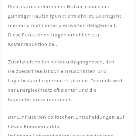
Preisalarme informieren Nutzer, sobald ein
günstiger Kaufzeitpunkt erreicht ist. So entgeht
niemand mehr einer preiswerten Gelegenheit.
Diese Funktionen tragen erheblich zur
Kostenreduktion bei.
Zusätzlich helfen Verbrauchsprognosen, den
Heizbedarf realistisch einzuschätzen und
Lagerbestände optimal zu planen. Dadurch wird
der Energieeinsatz effizienter und die
Kapitalbindung minimiert.
Der Einfluss von politischen Entscheidungen auf
lokale Energiemärkte
Politische Rahmenbedingungen bestimmen