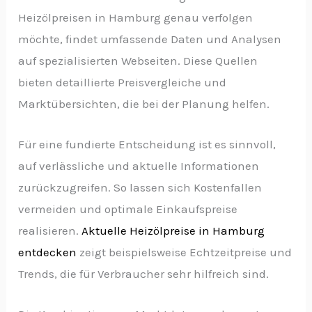
Heizölpreisen in Hamburg genau verfolgen
möchte, findet umfassende Daten und Analysen
auf spezialisierten Webseiten. Diese Quellen
bieten detaillierte Preisvergleiche und
Marktübersichten, die bei der Planung helfen.
Für eine fundierte Entscheidung ist es sinnvoll,
auf verlässliche und aktuelle Informationen
zurückzugreifen. So lassen sich Kostenfallen
vermeiden und optimale Einkaufspreise
realisieren.
Aktuelle Heizölpreise in Hamburg
entdecken
zeigt beispielsweise Echtzeitpreise und
Trends, die für Verbraucher sehr hilfreich sind.