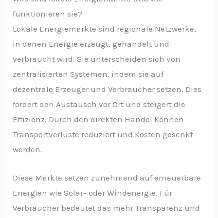
funktionieren sie?
Lokale Energiemärkte sind regionale Netzwerke,
in denen Energie erzeugt, gehandelt und
verbraucht wird. Sie unterscheiden sich von
zentralisierten Systemen, indem sie auf
dezentrale Erzeuger und Verbraucher setzen. Dies
fördert den Austausch vor Ort und steigert die
Effizienz. Durch den direkten Handel können
Transportverluste reduziert und Kosten gesenkt
werden.
Diese Märkte setzen zunehmend auf erneuerbare
Energien wie Solar- oder Windenergie. Für
Verbraucher bedeutet das mehr Transparenz und