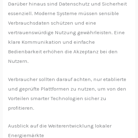
Darüber hinaus sind Datenschutz und Sicherheit
essenziell. Moderne Systeme müssen sensible
Verbrauchsdaten schützen und eine
vertrauenswürdige Nutzung gewährleisten. Eine
klare Kommunikation und einfache
Bedienbarkeit erhöhen die Akzeptanz bei den
Nutzern.
Verbraucher sollten darauf achten, nur etablierte
und geprüfte Plattformen zu nutzen, um von den
Vorteilen smarter Technologien sicher zu
profitieren.
Ausblick auf die Weiterentwicklung lokaler
Energiemärkte