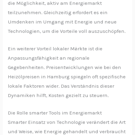
die Möglichkeit, aktiv am Energiemarkt
teilzunehmen. Gleichzeitig erfordert es ein
Umdenken im Umgang mit Energie und neue
Technologien, um die Vorteile voll auszuschöpfen.
Ein weiterer Vorteil lokaler Märkte ist die
Anpassungsfähigkeit an regionale
Gegebenheiten. Preisentwicklungen wie bei den
Heizölpreisen in Hamburg spiegeln oft spezifische
lokale Faktoren wider. Das Verständnis dieser
Dynamiken hilft, Kosten gezielt zu steuern.
Die Rolle smarter Tools im Energiemarkt
Smarter Einsatz von Technologie verändert die Art
und Weise, wie Energie gehandelt und verbraucht