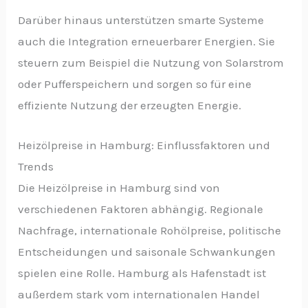
Darüber hinaus unterstützen smarte Systeme
auch die Integration erneuerbarer Energien. Sie
steuern zum Beispiel die Nutzung von Solarstrom
oder Pufferspeichern und sorgen so für eine
effiziente Nutzung der erzeugten Energie.
Heizölpreise in Hamburg: Einflussfaktoren und
Trends
Die Heizölpreise in Hamburg sind von
verschiedenen Faktoren abhängig. Regionale
Nachfrage, internationale Rohölpreise, politische
Entscheidungen und saisonale Schwankungen
spielen eine Rolle. Hamburg als Hafenstadt ist
außerdem stark vom internationalen Handel