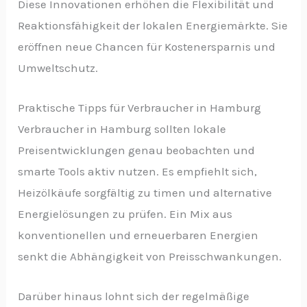
Diese Innovationen erhöhen die Flexibilität und
Reaktionsfähigkeit der lokalen Energiemärkte. Sie
eröffnen neue Chancen für Kostenersparnis und
Umweltschutz.
Praktische Tipps für Verbraucher in Hamburg
Verbraucher in Hamburg sollten lokale
Preisentwicklungen genau beobachten und
smarte Tools aktiv nutzen. Es empfiehlt sich,
Heizölkäufe sorgfältig zu timen und alternative
Energielösungen zu prüfen. Ein Mix aus
konventionellen und erneuerbaren Energien
senkt die Abhängigkeit von Preisschwankungen.
Darüber hinaus lohnt sich der regelmäßige