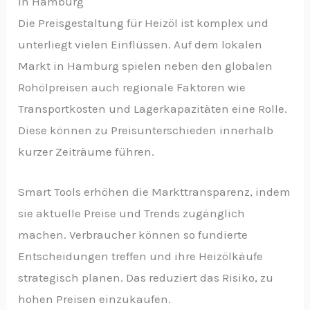
in Hamburg
Die Preisgestaltung für Heizöl ist komplex und
unterliegt vielen Einflüssen. Auf dem lokalen
Markt in Hamburg spielen neben den globalen
Rohölpreisen auch regionale Faktoren wie
Transportkosten und Lagerkapazitäten eine Rolle.
Diese können zu Preisunterschieden innerhalb
kurzer Zeiträume führen.
Smart Tools erhöhen die Markttransparenz, indem
sie aktuelle Preise und Trends zugänglich
machen. Verbraucher können so fundierte
Entscheidungen treffen und ihre Heizölkäufe
strategisch planen. Das reduziert das Risiko, zu
hohen Preisen einzukaufen.