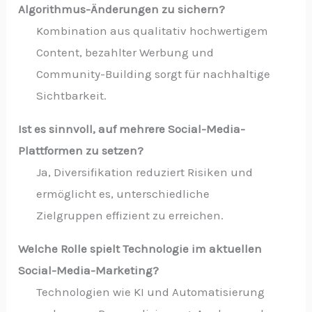
Algorithmus-Änderungen zu sichern?
Kombination aus qualitativ hochwertigem
Content, bezahlter Werbung und
Community-Building sorgt für nachhaltige
Sichtbarkeit.
Ist es sinnvoll, auf mehrere Social-Media-
Plattformen zu setzen?
Ja, Diversifikation reduziert Risiken und
ermöglicht es, unterschiedliche
Zielgruppen effizient zu erreichen.
Welche Rolle spielt Technologie im aktuellen
Social-Media-Marketing?
Technologien wie KI und Automatisierung