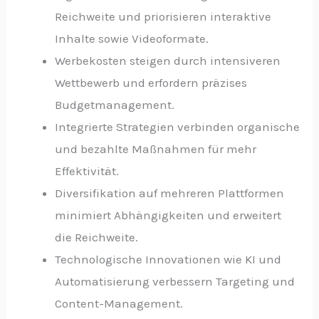
Reichweite und priorisieren interaktive
Inhalte sowie Videoformate.
Werbekosten steigen durch intensiveren
Wettbewerb und erfordern präzises
Budgetmanagement.
Integrierte Strategien verbinden organische
und bezahlte Maßnahmen für mehr
Effektivität.
Diversifikation auf mehreren Plattformen
minimiert Abhängigkeiten und erweitert
die Reichweite.
Technologische Innovationen wie KI und
Automatisierung verbessern Targeting und
Content-Management.