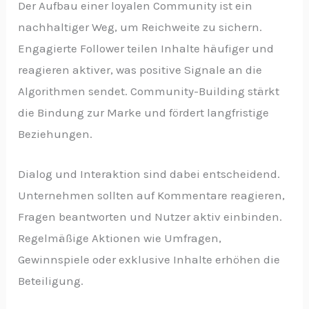
Der Aufbau einer loyalen Community ist ein
nachhaltiger Weg, um Reichweite zu sichern.
Engagierte Follower teilen Inhalte häufiger und
reagieren aktiver, was positive Signale an die
Algorithmen sendet. Community-Building stärkt
die Bindung zur Marke und fördert langfristige
Beziehungen.
Dialog und Interaktion sind dabei entscheidend.
Unternehmen sollten auf Kommentare reagieren,
Fragen beantworten und Nutzer aktiv einbinden.
Regelmäßige Aktionen wie Umfragen,
Gewinnspiele oder exklusive Inhalte erhöhen die
Beteiligung.