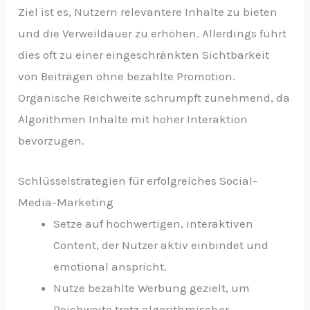
Ziel ist es, Nutzern relevantere Inhalte zu bieten
und die Verweildauer zu erhöhen. Allerdings führt
dies oft zu einer eingeschränkten Sichtbarkeit
von Beiträgen ohne bezahlte Promotion.
Organische Reichweite schrumpft zunehmend, da
Algorithmen Inhalte mit hoher Interaktion
bevorzugen.
Schlüsselstrategien für erfolgreiches Social-
Media-Marketing
Setze auf hochwertigen, interaktiven
Content, der Nutzer aktiv einbindet und
emotional anspricht.
Nutze bezahlte Werbung gezielt, um
Reichweite trotz algorithmischer