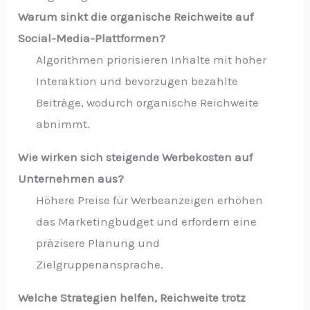
Warum sinkt die organische Reichweite auf
Social-Media-Plattformen?
Algorithmen priorisieren Inhalte mit hoher
Interaktion und bevorzugen bezahlte
Beiträge, wodurch organische Reichweite
abnimmt.
Wie wirken sich steigende Werbekosten auf
Unternehmen aus?
Höhere Preise für Werbeanzeigen erhöhen
das Marketingbudget und erfordern eine
präzisere Planung und
Zielgruppenansprache.
Welche Strategien helfen, Reichweite trotz