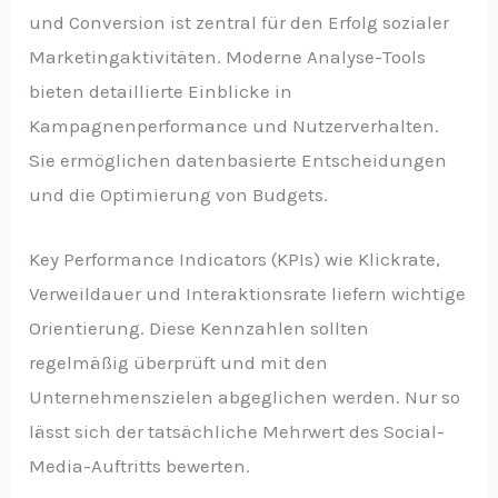
und Conversion ist zentral für den Erfolg sozialer
Marketingaktivitäten. Moderne Analyse-Tools
bieten detaillierte Einblicke in
Kampagnenperformance und Nutzerverhalten.
Sie ermöglichen datenbasierte Entscheidungen
und die Optimierung von Budgets.
Key Performance Indicators (KPIs) wie Klickrate,
Verweildauer und Interaktionsrate liefern wichtige
Orientierung. Diese Kennzahlen sollten
regelmäßig überprüft und mit den
Unternehmenszielen abgeglichen werden. Nur so
lässt sich der tatsächliche Mehrwert des Social-
Media-Auftritts bewerten.