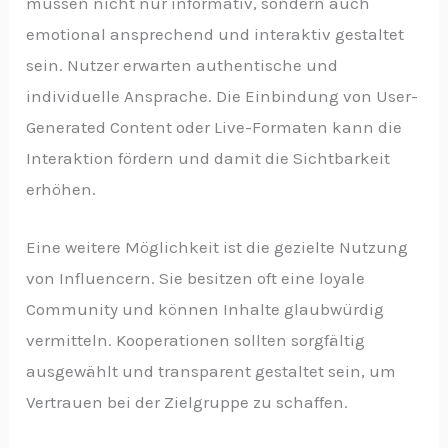
müssen nicht nur informativ, sondern auch
emotional ansprechend und interaktiv gestaltet
sein. Nutzer erwarten authentische und
individuelle Ansprache. Die Einbindung von User-
Generated Content oder Live-Formaten kann die
Interaktion fördern und damit die Sichtbarkeit
erhöhen.
Eine weitere Möglichkeit ist die gezielte Nutzung
von Influencern. Sie besitzen oft eine loyale
Community und können Inhalte glaubwürdig
vermitteln. Kooperationen sollten sorgfältig
ausgewählt und transparent gestaltet sein, um
Vertrauen bei der Zielgruppe zu schaffen.