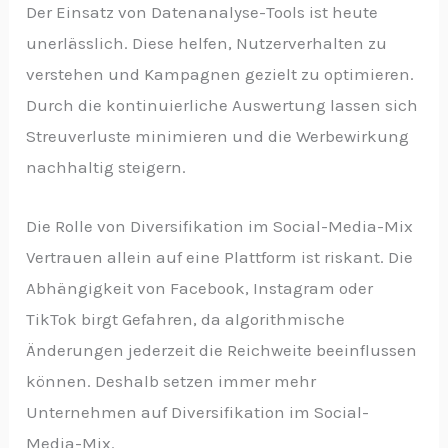
Der Einsatz von Datenanalyse-Tools ist heute
unerlässlich. Diese helfen, Nutzerverhalten zu
verstehen und Kampagnen gezielt zu optimieren.
Durch die kontinuierliche Auswertung lassen sich
Streuverluste minimieren und die Werbewirkung
nachhaltig steigern.
Die Rolle von Diversifikation im Social-Media-Mix
Vertrauen allein auf eine Plattform ist riskant. Die
Abhängigkeit von Facebook, Instagram oder
TikTok birgt Gefahren, da algorithmische
Änderungen jederzeit die Reichweite beeinflussen
können. Deshalb setzen immer mehr
Unternehmen auf Diversifikation im Social-
Media-Mix.