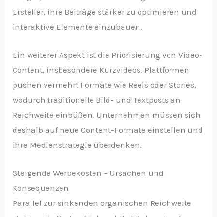
Ersteller, ihre Beiträge stärker zu optimieren und
interaktive Elemente einzubauen.
Ein weiterer Aspekt ist die Priorisierung von Video-
Content, insbesondere Kurzvideos. Plattformen
pushen vermehrt Formate wie Reels oder Stories,
wodurch traditionelle Bild- und Textposts an
Reichweite einbüßen. Unternehmen müssen sich
deshalb auf neue Content-Formate einstellen und
ihre Medienstrategie überdenken.
Steigende Werbekosten – Ursachen und
Konsequenzen
Parallel zur sinkenden organischen Reichweite