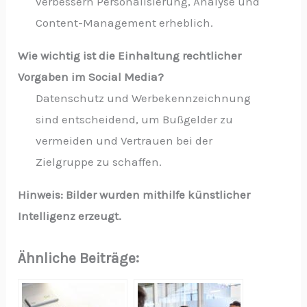
verbessern Personalisierung, Analyse und
Content-Management erheblich.
Wie wichtig ist die Einhaltung rechtlicher
Vorgaben im Social Media?
Datenschutz und Werbekennzeichnung
sind entscheidend, um Bußgelder zu
vermeiden und Vertrauen bei der
Zielgruppe zu schaffen.
Hinweis: Bilder wurden mithilfe künstlicher
Intelligenz erzeugt.
Ähnliche Beiträge: