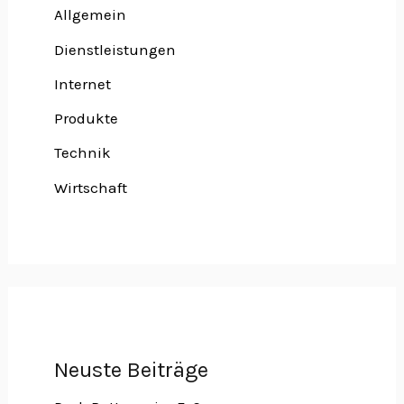
Allgemein
Dienstleistungen
Internet
Produkte
Technik
Wirtschaft
Neuste Beiträge