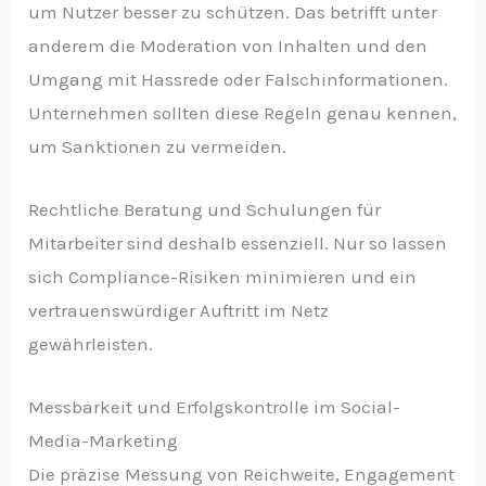
um Nutzer besser zu schützen. Das betrifft unter
anderem die Moderation von Inhalten und den
Umgang mit Hassrede oder Falschinformationen.
Unternehmen sollten diese Regeln genau kennen,
um Sanktionen zu vermeiden.
Rechtliche Beratung und Schulungen für
Mitarbeiter sind deshalb essenziell. Nur so lassen
sich Compliance-Risiken minimieren und ein
vertrauenswürdiger Auftritt im Netz
gewährleisten.
Messbarkeit und Erfolgskontrolle im Social-
Media-Marketing
Die präzise Messung von Reichweite, Engagement