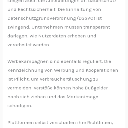
steigen auch die Anforderungen an Datenschutz
und Rechtssicherheit. Die Einhaltung von
Datenschutzgrundverordnung (DSGVO) ist
zwingend. Unternehmen müssen transparent
darlegen, wie Nutzerdaten erhoben und
verarbeitet werden.
Werbekampagnen sind ebenfalls reguliert. Die
Kennzeichnung von Werbung und Kooperationen
ist Pflicht, um Verbrauchertäuschung zu
vermeiden. Verstöße können hohe Bußgelder
nach sich ziehen und das Markenimage
schädigen.
Plattformen selbst verschärfen ihre Richtlinien,