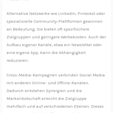
Alternative Netzwerke wie LinkedIn, Pinterest oder
spezialisierte Community-Plattformen gewinnen
an Bedeutung. Sie bieten oft spezifischere
Zielgruppen und geringere Werbekosten. Auch der
Aufbau eigener Kanäle, etwa ein Newsletter oder
eine eigene App, kann die Abhängigkeit
reduzieren.
Cross-Media-Kampagnen verbinden Social Media
mit anderen Online- und Offline-Kanälen.
Dadurch entstehen Synergien und die
Markenbotschaft erreicht die Zielgruppe
mehrfach und auf verschiedenen Ebenen. Dieses