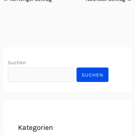
Suchen
SUCHEN
Kategorien