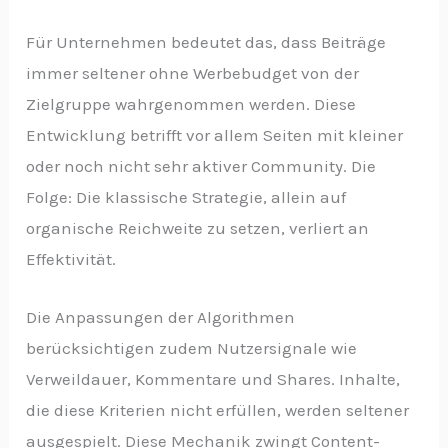
Für Unternehmen bedeutet das, dass Beiträge
immer seltener ohne Werbebudget von der
Zielgruppe wahrgenommen werden. Diese
Entwicklung betrifft vor allem Seiten mit kleiner
oder noch nicht sehr aktiver Community. Die
Folge: Die klassische Strategie, allein auf
organische Reichweite zu setzen, verliert an
Effektivität.
Die Anpassungen der Algorithmen
berücksichtigen zudem Nutzersignale wie
Verweildauer, Kommentare und Shares. Inhalte,
die diese Kriterien nicht erfüllen, werden seltener
ausgespielt. Diese Mechanik zwingt Content-