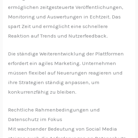
ermöglichen zeitgesteuerte Veröffentlichungen,
Monitoring und Auswertungen in Echtzeit. Das
spart Zeit und ermöglicht eine schnellere
Reaktion auf Trends und Nutzerfeedback.
Die ständige Weiterentwicklung der Plattformen
erfordert ein agiles Marketing. Unternehmen
müssen flexibel auf Neuerungen reagieren und
ihre Strategien ständig anpassen, um
konkurrenzfähig zu bleiben.
Rechtliche Rahmenbedingungen und
Datenschutz im Fokus
Mit wachsender Bedeutung von Social Media