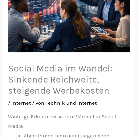
Social Media im Wandel:
Sinkende Reichweite,
steigende Werbekosten
/
Internet
/ Von
Technik und Internet
Wichtige Erkenntnisse zum Wandel in Social
Media
Algorithmen reduzieren organische