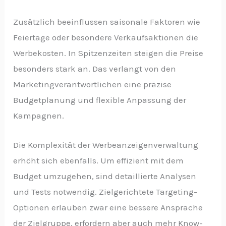
Zusätzlich beeinflussen saisonale Faktoren wie
Feiertage oder besondere Verkaufsaktionen die
Werbekosten. In Spitzenzeiten steigen die Preise
besonders stark an. Das verlangt von den
Marketingverantwortlichen eine präzise
Budgetplanung und flexible Anpassung der
Kampagnen.
Die Komplexität der Werbeanzeigenverwaltung
erhöht sich ebenfalls. Um effizient mit dem
Budget umzugehen, sind detaillierte Analysen
und Tests notwendig. Zielgerichtete Targeting-
Optionen erlauben zwar eine bessere Ansprache
der Zielgruppe, erfordern aber auch mehr Know-