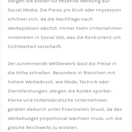
steigen die Kosten für bezahlte Werbung auf
Social Media. Die Preise pro Klick oder Impression
erhöhen sich, da die Nachfrage nach
Werbeplätzen wächst. Immer mehr Unternehmen
investieren in Social Ads, was die Konkurrenz um
Sichtbarkeit verschärft.
Der zunehmende Wettbewerb lässt die Preise in
die Höhe schießen. Besonders in Branchen mit
hohem Werbedruck, wie Mode, Technik oder
Dienstleistungen, steigen die Kosten spürbar.
Kleine und mittelständische Unternehmen
geraten dadurch unter finanziellen Druck, da das
Werbebudget proportional wachsen muss, um die
gleiche Reichweite zu erzielen.