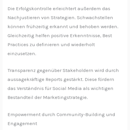
Die Erfolgskontrolle erleichtert außerdem das
Nachjustieren von Strategien. Schwachstellen
können frühzeitig erkannt und behoben werden.
Gleichzeitig helfen positive Erkenntnisse, Best
Practices zu definieren und wiederholt
einzusetzen.
Transparenz gegenüber Stakeholdern wird durch
aussagekräftige Reports gestärkt. Diese fördern
das Verständnis für Social Media als wichtigen
Bestandteil der Marketingstrategie.
Empowerment durch Community-Building und
Engagement