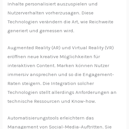
Inhalte personalisiert auszuspielen und
Nutzerverhalten vorherzusagen. Diese
Technologien verändern die Art, wie Reichweite
generiert und gemessen wird.
Augmented Reality (AR) und Virtual Reality (VR)
eröffnen neue kreative Möglichkeiten für
interaktiven Content. Marken können Nutzer
immersiv ansprechen und so die Engagement-
Raten steigern. Die Integration solcher
Technologien stellt allerdings Anforderungen an
technische Ressourcen und Know-how.
Automatisierungstools erleichtern das
Management von Social-Media-Auftritten. Sie