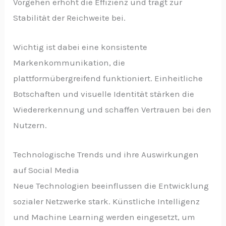
Vorgehen erhöht die Effizienz und trägt zur
Stabilität der Reichweite bei.
Wichtig ist dabei eine konsistente
Markenkommunikation, die
plattformübergreifend funktioniert. Einheitliche
Botschaften und visuelle Identität stärken die
Wiedererkennung und schaffen Vertrauen bei den
Nutzern.
Technologische Trends und ihre Auswirkungen
auf Social Media
Neue Technologien beeinflussen die Entwicklung
sozialer Netzwerke stark. Künstliche Intelligenz
und Machine Learning werden eingesetzt, um