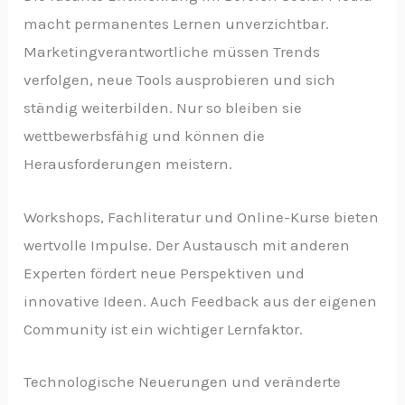
macht permanentes Lernen unverzichtbar.
Marketingverantwortliche müssen Trends
verfolgen, neue Tools ausprobieren und sich
ständig weiterbilden. Nur so bleiben sie
wettbewerbsfähig und können die
Herausforderungen meistern.
Workshops, Fachliteratur und Online-Kurse bieten
wertvolle Impulse. Der Austausch mit anderen
Experten fördert neue Perspektiven und
innovative Ideen. Auch Feedback aus der eigenen
Community ist ein wichtiger Lernfaktor.
Technologische Neuerungen und veränderte