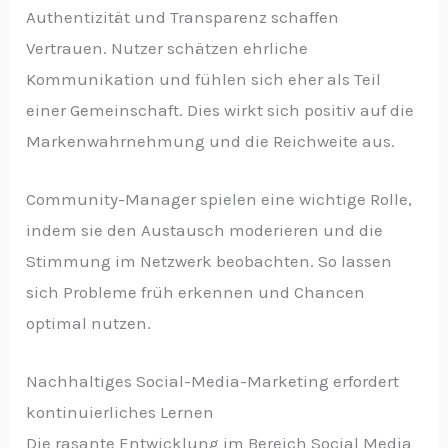
Authentizität und Transparenz schaffen
Vertrauen. Nutzer schätzen ehrliche
Kommunikation und fühlen sich eher als Teil
einer Gemeinschaft. Dies wirkt sich positiv auf die
Markenwahrnehmung und die Reichweite aus.
Community-Manager spielen eine wichtige Rolle,
indem sie den Austausch moderieren und die
Stimmung im Netzwerk beobachten. So lassen
sich Probleme früh erkennen und Chancen
optimal nutzen.
Nachhaltiges Social-Media-Marketing erfordert
kontinuierliches Lernen
Die rasante Entwicklung im Bereich Social Media