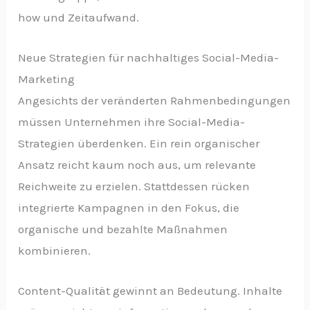
how und Zeitaufwand.
Neue Strategien für nachhaltiges Social-Media-
Marketing
Angesichts der veränderten Rahmenbedingungen
müssen Unternehmen ihre Social-Media-
Strategien überdenken. Ein rein organischer
Ansatz reicht kaum noch aus, um relevante
Reichweite zu erzielen. Stattdessen rücken
integrierte Kampagnen in den Fokus, die
organische und bezahlte Maßnahmen
kombinieren.
Content-Qualität gewinnt an Bedeutung. Inhalte