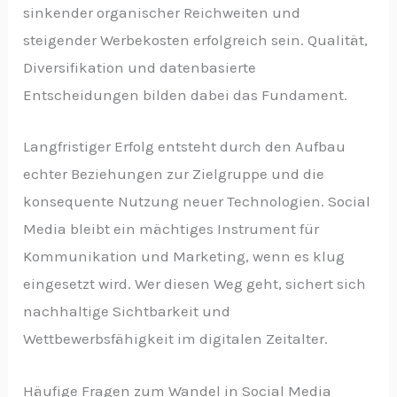
sinkender organischer Reichweiten und
steigender Werbekosten erfolgreich sein. Qualität,
Diversifikation und datenbasierte
Entscheidungen bilden dabei das Fundament.
Langfristiger Erfolg entsteht durch den Aufbau
echter Beziehungen zur Zielgruppe und die
konsequente Nutzung neuer Technologien. Social
Media bleibt ein mächtiges Instrument für
Kommunikation und Marketing, wenn es klug
eingesetzt wird. Wer diesen Weg geht, sichert sich
nachhaltige Sichtbarkeit und
Wettbewerbsfähigkeit im digitalen Zeitalter.
Häufige Fragen zum Wandel in Social Media