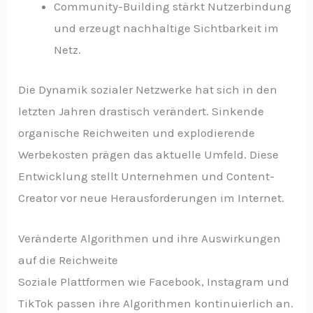
Community-Building stärkt Nutzerbindung
und erzeugt nachhaltige Sichtbarkeit im
Netz.
Die Dynamik sozialer Netzwerke hat sich in den
letzten Jahren drastisch verändert. Sinkende
organische Reichweiten und explodierende
Werbekosten prägen das aktuelle Umfeld. Diese
Entwicklung stellt Unternehmen und Content-
Creator vor neue Herausforderungen im Internet.
Veränderte Algorithmen und ihre Auswirkungen
auf die Reichweite
Soziale Plattformen wie Facebook, Instagram und
TikTok passen ihre Algorithmen kontinuierlich an.