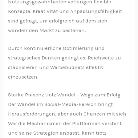
Nutzungsgewohnheiten verlangen flexible
Konzepte. Kreativität und Anpassungsfähigkeit
sind gefragt, um erfolgreich auf dem sich
wandelnden Markt zu bestehen.
Durch kontinuierliche Optimierung und
strategisches Denken gelingt es, Reichweite zu
stabilisieren und Werbebudgets effektiv
einzusetzen.
Starke Präsenz trotz Wandel – Wege zum Erfolg
Der Wandel im Social-Media-Bereich bringt
Herausforderungen, aber auch Chancen mit sich.
Wer die Mechanismen der Plattformen versteht
und seine Strategien anpasst, kann trotz