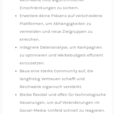
Einschränkungen zu sichern.
Erweitere deine Präsenz auf verschiedene
Plattformen, um Abhängigkeiten zu
vermeiden und neue Zielgruppen zu
erreichen.
Integriere Datenanalyse, um Kampagnen
zu optimieren und Werbebudgets effizient
einzusetzen.
Baue eine starke Community auf, die
langfristig Vertrauen schafft und
Reichweite organisch verstärkt.
Bleibe flexibel und offen für technologische
Neuerungen, um auf Veränderungen im
Social-Media-Umfeld schnell zu reagieren.